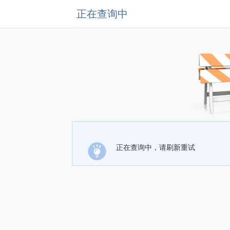
正在查询中
正在查询中，请刷新重试